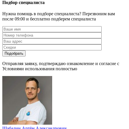
Подбор специалиста
Нужна помощь в подборе специалиста? Перезвоним вам
после 09:00 и бесплатно подберем специалиста
Отправляя заявку, подтверждаю ознакомление и согласие с
Условиями использования полностью
Шабалин Артём Александрович