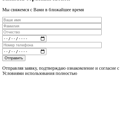
Мы свяжемся с Вами в ближайшее время
Отправляя заявку, подтверждаю ознакомление и согласие с
Условиями использования полностью