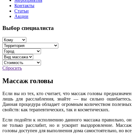
Мероприятия
Контакты
Статьи
Акции
Выбор специалиста
Сбросить
Массаж головы
Если вы из тех, кто считает, что массаж головы предназначен
лишь для расслабления, знайте — вы сильно ошибаетесь.
Данная процедура обладает огромным количеством полезных
свойств: как терапевтических, так и косметических.
Если подойти к исполнению данного массажа правильно, он
не только расслабит, но и ускорит выздоровление. Массаж
головы доступен для выполнения дома самостоятельно, но все