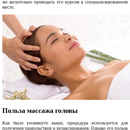
же желательно проводить его курсом в специализированном
месте.
Польза массажа головы
Как было упомянуто выше, процедура используется для
получения удовольствия и релаксирования. Однако его польза