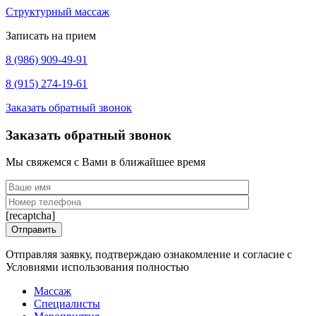
Структурный массаж
Записать на прием
8 (986) 909-49-91
8 (915) 274-19-61
Заказать обратный звонок
Заказать обратный звонок
Мы свяжемся с Вами в ближайшее время
[recaptcha]
Отправляя заявку, подтверждаю ознакомление и согласие с
Условиями использования полностью
Массаж
Специалисты