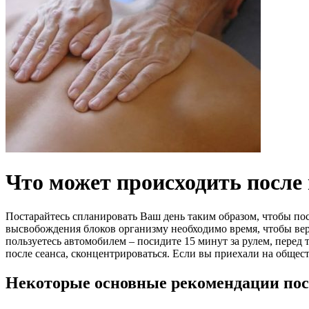
Что может происходить после 
Постарайтесь спланировать Ваш день таким образом, чтобы по
высвобождения блоков организму необходимо время, чтобы вер
пользуетесь автомобилем – посидите 15 минут за рулем, перед 
после сеанса, сконцентрироваться. Если вы приехали на общес
Некоторые основные рекомендации пос