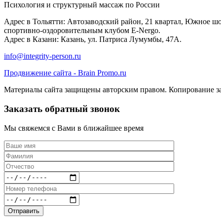
Психология и структурный массаж по России
Адрес в Тольятти: Автозаводский район, 21 квартал, Южное шо
спортивно-оздоровительным клубом E-Nergo.
Адрес в Казани: Казань, ул. Патриса Лумумбы, 47А.
info@integrity-person.ru
Продвижение сайта - Brain Promo.ru
Материалы сайта защищены авторским правом. Копирование з
Заказать обратный звонок
Мы свяжемся с Вами в ближайшее время