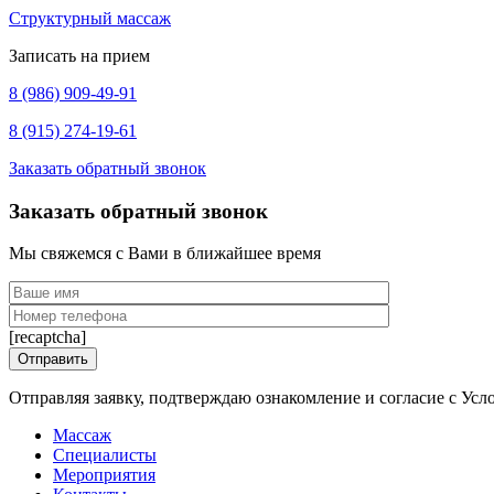
Структурный массаж
Записать на прием
8 (986) 909-49-91
8 (915) 274-19-61
Заказать обратный звонок
Заказать обратный звонок
Мы свяжемся с Вами в ближайшее время
[recaptcha]
Отправляя заявку, подтверждаю ознакомление и согласие с Ус
Массаж
Специалисты
Мероприятия