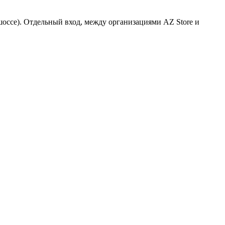
 шоссе). Отдельный вход, между организациями AZ Store и