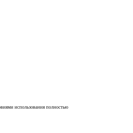
ловиями использования полностью