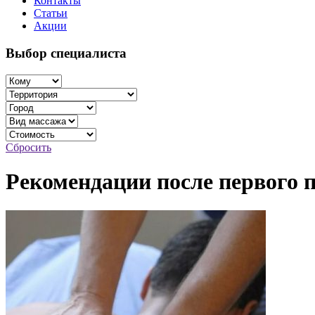
Контакты
Статьи
Акции
Выбор специалиста
Сбросить
Рекомендации после первого 