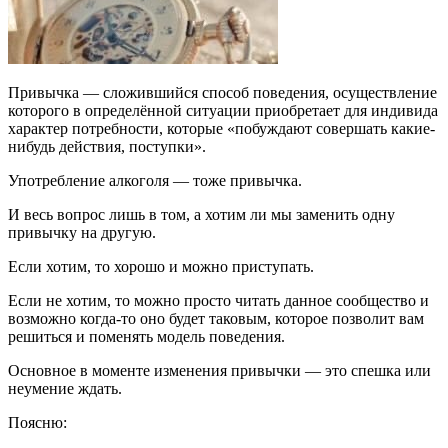
Привычка — сложившийся способ поведения, осуществление
которого в определённой ситуации приобретает для индивида
характер потребности, которые «побуждают совершать какие-
нибудь действия, поступки».
Употребление алкоголя — тоже привычка.
И весь вопрос лишь в том, а хотим ли мы заменить одну
привычку на другую.
Если хотим, то хорошо и можно приступать.
Если не хотим, то можно просто читать данное сообщество и
возможно когда-то оно будет таковым, которое позволит вам
решиться и поменять модель поведения.
Основное в моменте изменения привычки — это спешка или
неумение ждать.
Поясню: