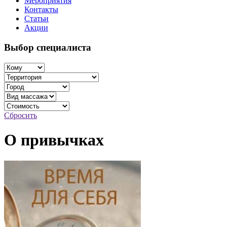
Мероприятия
Контакты
Статьи
Акции
Выбор специалиста
Сбросить
О привычках