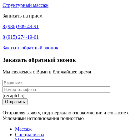
Структурный массаж
Записать на прием
8 (986) 909-49-91
8 (915) 274-19-61
Заказать обратный звонок
Заказать обратный звонок
Мы свяжемся с Вами в ближайшее время
[recaptcha]
Отправляя заявку, подтверждаю ознакомление и согласие с
Условиями использования полностью
Массаж
Специалисты