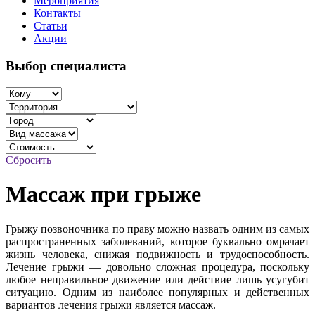
Мероприятия
Контакты
Статьи
Акции
Выбор специалиста
Сбросить
Массаж при грыже
Грыжу позвоночника по праву можно назвать одним из самых
распространенных заболеваний, которое буквально омрачает
жизнь человека, снижая подвижность и трудоспособность.
Лечение грыжи — довольно сложная процедура, поскольку
любое неправильное движение или действие лишь усугубит
ситуацию. Одним из наиболее популярных и действенных
вариантов лечения грыжи является массаж.