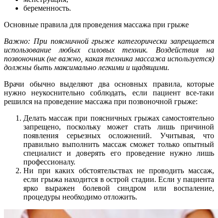
беременность.
Основные правила для проведения массажа при грыже
Важно: При поясничной грыже категорически запрещается
использование любых силовых техник. Воздействия на
позвоночник (не важно, какая техника массажа используется)
должны быть максимально легкими и щадящими.
Врачи обычно выделяют два основных правила, которые
нужно неукоснительно соблюдать, если пациент все-таки
решился на проведение массажа при позвоночной грыже:
Делать массаж при поясничных грыжах самостоятельно
запрещено, поскольку может стать лишь причиной
появления серьезных осложнений. Учитывая, что
правильно выполнить массаж сможет только опытный
специалист и доверять его проведение нужно лишь
профессионалу.
Ни при каких обстоятельствах не проводить массаж,
если грыжа находится в острой стадии. Если у пациента
ярко выражен болевой синдром или воспаление,
процедуры необходимо отложить.