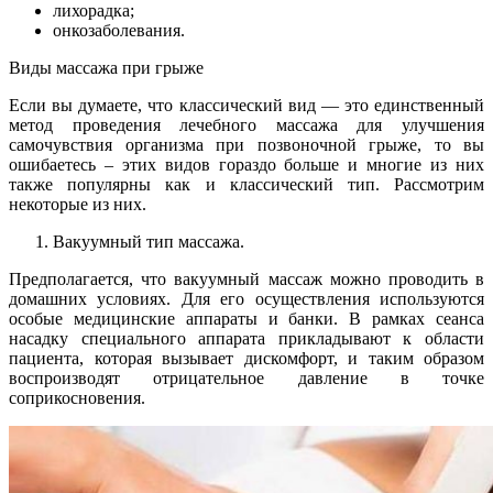
лихорадка;
онкозаболевания.
Виды массажа при грыже
Если вы думаете, что классический вид — это единственный
метод проведения лечебного массажа для улучшения
самочувствия организма при позвоночной грыже, то вы
ошибаетесь – этих видов гораздо больше и многие из них
также популярны как и классический тип. Рассмотрим
некоторые из них.
Вакуумный тип массажа.
Предполагается, что вакуумный массаж можно проводить в
домашних условиях. Для его осуществления используются
особые медицинские аппараты и банки. В рамках сеанса
насадку специального аппарата прикладывают к области
пациента, которая вызывает дискомфорт, и таким образом
воспроизводят отрицательное давление в точке
соприкосновения.