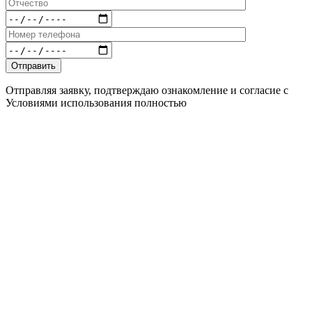
Отправляя заявку, подтверждаю ознакомление и согласие с
Условиями использования полностью