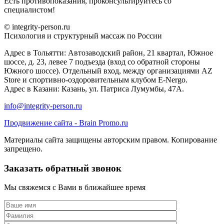
Есть противопоказания, проконсультируйтесь со
специалистом!
© integrity-person.ru
Психология и структурный массаж по России
Адрес в Тольятти: Автозаводский район, 21 квартал, Южное
шоссе, д. 23, левее 7 подъезда (вход со обратной стороны
Южного шоссе). Отдельный вход, между организациями AZ
Store и спортивно-оздоровительным клубом E-Nergo.
Адрес в Казани: Казань, ул. Патриса Лумумбы, 47А.
info@integrity-person.ru
Продвижение сайта - Brain Promo.ru
Материалы сайта защищены авторским правом. Копирование
запрещено.
Заказать обратный звонок
Мы свяжемся с Вами в ближайшее время