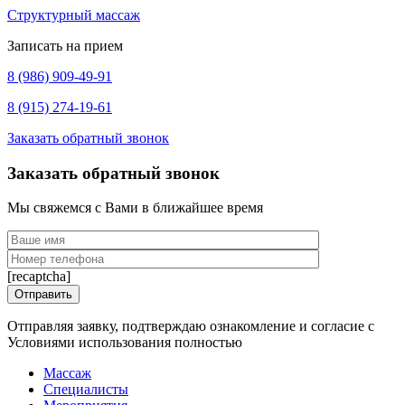
Структурный массаж
Записать на прием
8 (986) 909-49-91
8 (915) 274-19-61
Заказать обратный звонок
Заказать обратный звонок
Мы свяжемся с Вами в ближайшее время
[recaptcha]
Отправляя заявку, подтверждаю ознакомление и согласие с
Условиями использования полностью
Массаж
Специалисты