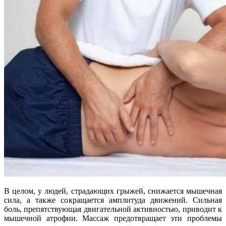
В целом, у людей, страдающих грыжей, снижается мышечная
сила, а также сокращается амплитуда движений. Сильная
боль, препятствующая двигательной активностью, приводит к
мышечной атрофии. Массаж предотвращает эти проблемы