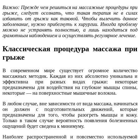
Важно: Прежде чем решиться на массажные процедуры при
грыже, следует осознать, что такая терапия не в силах
избавить от грыжи как таковой. Чтобы вылечить данное
заболевание, нужно прибегнуть к хирургии. Иногда проблему
можно не устранять полностью, а лишь находиться под
грамотным наблюдением и осуществлять регулярное лечение.
Классическая процедура массажа при
грыже
В современном мире существует огромное количество
массажных методик. Каждая из них абсолютно уникальна и
эффективна при разных видах грыжи: некоторые
предназначены для воздействия на глубокие мышцы спины,
некоторые — на поверхностные мышечные волокна.
В любом случае, вне зависимости от вида массажа, начинаться
он должен с подготовительных движений, которые
предназначены для того, чтобы разогреть мышцы и кожу.
Только в таком случае вероятность появления болезненных
ощущений будет сведена к минимуму.
Наиболее распространенной и повсеместно используемой