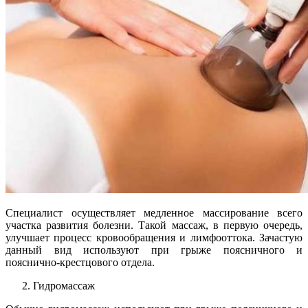
Специалист осуществляет медленное массирование всего
участка развития болезни. Такой массаж, в первую очередь,
улучшает процесс кровообращения и лимфооттока. Зачастую
данный вид используют при грыже поясничного и
пояснично-крестцового отдела.
Гидромассаж