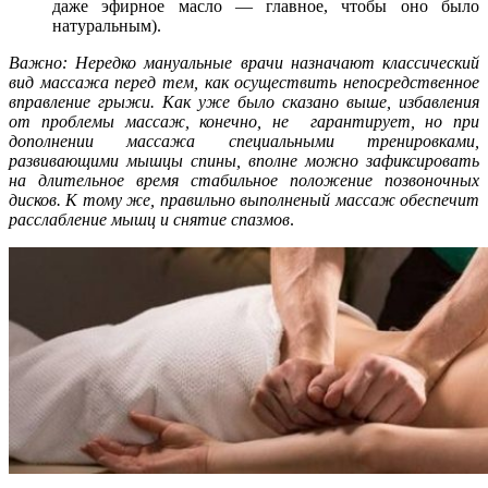
даже эфирное масло — главное, чтобы оно было
натуральным).
Важно: Нередко мануальные врачи назначают классический
вид массажа перед тем, как осуществить непосредственное
вправление грыжи. Как уже было сказано выше, избавления
от проблемы массаж, конечно, не гарантирует, но при
дополнении массажа специальными тренировками,
развивающими мышцы спины, вполне можно зафиксировать
на длительное время стабильное положение позвоночных
дисков. К тому же, правильно выполненый массаж обеспечит
расслабление мышц и снятие спазмов
.