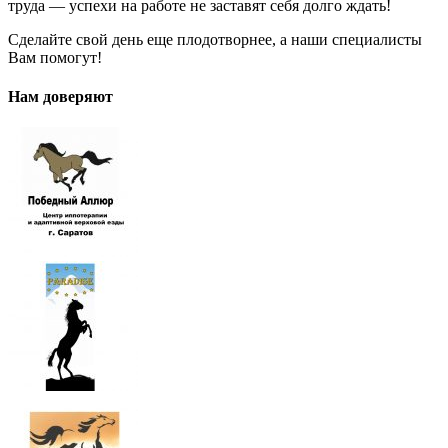
труда — успехи на работе не заставят себя долго ждать!
Сделайте свой день еще плодотворнее, а наши специалисты
Вам помогут!
Нам доверяют