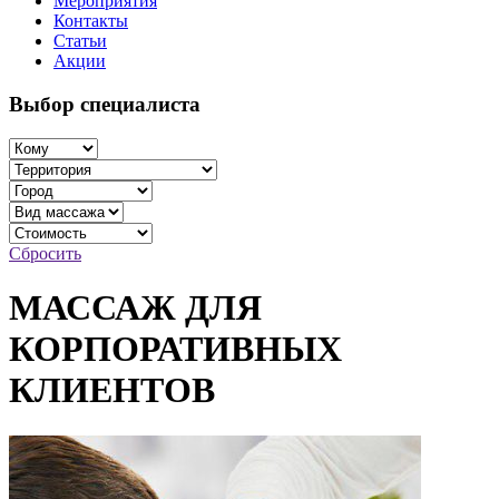
Мероприятия
Контакты
Статьи
Акции
Выбор специалиста
Сбросить
МАССАЖ ДЛЯ
КОРПОРАТИВНЫХ
КЛИЕНТОВ