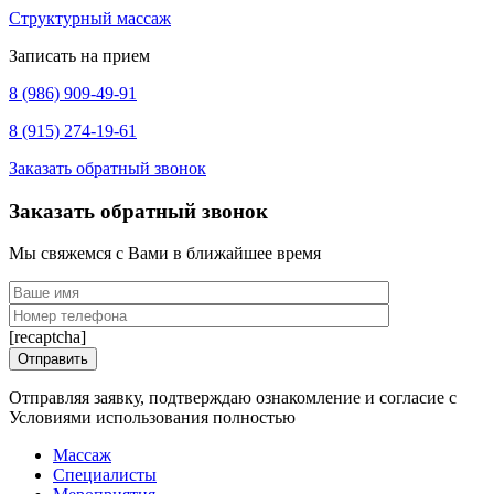
Структурный массаж
Записать на прием
8 (986) 909-49-91
8 (915) 274-19-61
Заказать обратный звонок
Заказать обратный звонок
Мы свяжемся с Вами в ближайшее время
[recaptcha]
Отправляя заявку, подтверждаю ознакомление и согласие с
Условиями использования полностью
Массаж
Специалисты