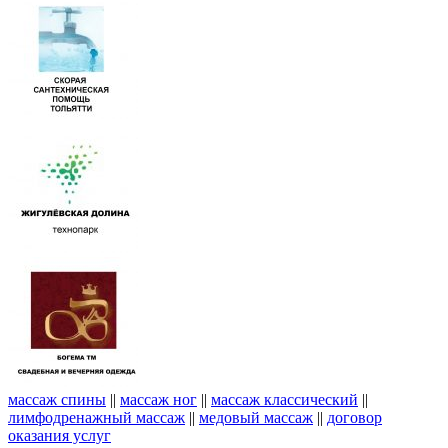
массаж спины
||
массаж ног
||
массаж классический
||
лимфодренажный массаж
||
медовый массаж
||
договор
оказания услуг