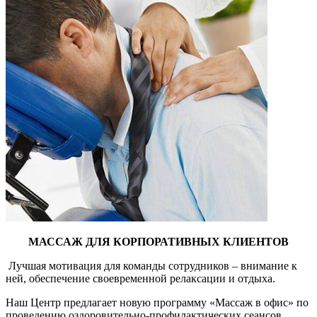
МАССАЖ ДЛЯ КОРПОРАТИВНЫХ КЛИЕНТОВ
Лучшая мотивация для команды сотрудников – внимание к
ней, обеспечение своевременной релаксации и отдыха.
Наш Центр предлагает новую программу «Массаж в офис» по
проведению оздоровительно-профилактических сеансов