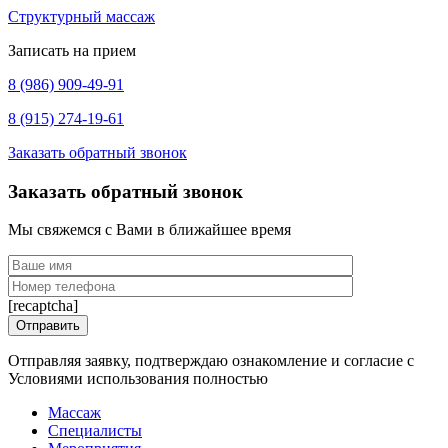
Структурный массаж
Записать на прием
8 (986) 909-49-91
8 (915) 274-19-61
Заказать обратный звонок
Заказать обратный звонок
Мы свяжемся с Вами в ближайшее время
[recaptcha]
Отправляя заявку, подтверждаю ознакомление и согласие с
Условиями использования полностью
Массаж
Специалисты