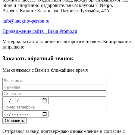
Store и спортивно-оздоровительным клубом E-Nergo.
Адрес в Казани: Казань, ул. Патриса Лумумбы, 47А.
info@integrity-person.ru
Продвижение сайта - Brain Promo.ru
Материалы сайта защищены авторским правом. Копирование
запрещено.
Заказать обратный звонок
Мы свяжемся с Вами в ближайшее время
Отправляя заявку, подтверждаю ознакомление и согласие с