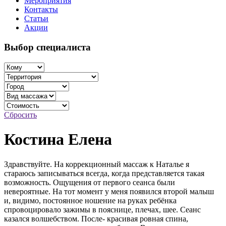
Мероприятия
Контакты
Статьи
Акции
Выбор специалиста
Сбросить
Костина Елена
Здравствуйте. На коррекционный массаж к Наталье я
стараюсь записываться всегда, когда представляется такая
возможность. Ощущения от первого сеанса были
невероятные. На тот момент у меня появился второй малыш
и, видимо, постоянное ношение на руках ребёнка
спровоцировало зажимы в пояснице, плечах, шее. Сеанс
казался волшебством. После- красивая ровная спина,