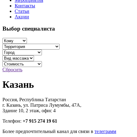
Мероприятия
Контакты
Статьи
Акции
Выбор специалиста
Сбросить
Казань
Россия, Республика Татарстан
г. Казань, ул. Патриса Лумумбы, 47А,
Здание 10, 2 этаж, офис 4
Телефон:
+7 915 274 19 61
Более предпочтительный канал для связи в
телеграмм