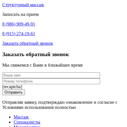
Структурный массаж
Записать на прием
8 (986) 909-49-91
8 (915) 274-19-61
Заказать обратный звонок
Заказать обратный звонок
Мы свяжемся с Вами в ближайшее время
[recaptcha]
Отправляя заявку, подтверждаю ознакомление и согласие с
Условиями использования полностью
Массаж
Специалисты