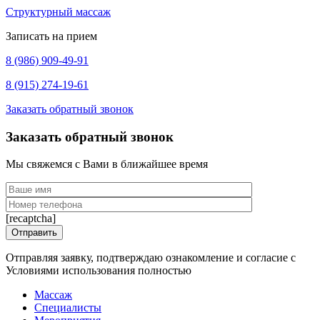
Структурный массаж
Записать на прием
8 (986) 909-49-91
8 (915) 274-19-61
Заказать обратный звонок
Заказать обратный звонок
Мы свяжемся с Вами в ближайшее время
[recaptcha]
Отправляя заявку, подтверждаю ознакомление и согласие с
Условиями использования полностью
Массаж
Специалисты