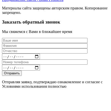
Материалы сайта защищены авторским правом. Копирование
запрещено.
Заказать обратный звонок
Мы свяжемся с Вами в ближайшее время
Отправляя заявку, подтверждаю ознакомление и согласие с
Условиями использования полностью