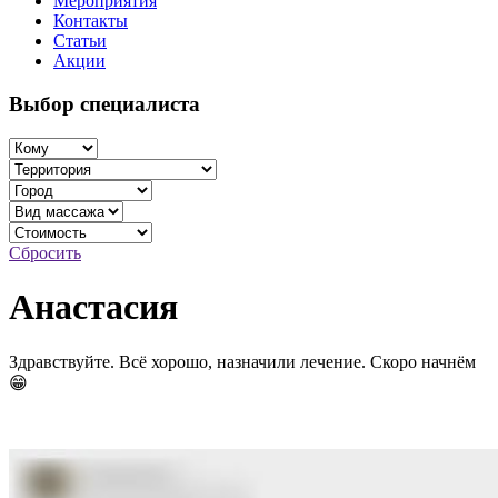
Мероприятия
Контакты
Статьи
Акции
Выбор специалиста
Сбросить
Анастасия
Здравствуйте. Всё хорошо, назначили лечение. Скоро начнём
😁