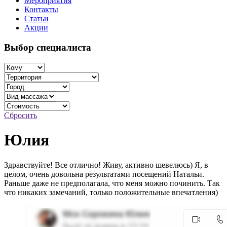
Мероприятия
Контакты
Статьи
Акции
Выбор специалиста
Сбросить
Юлия
Здравствуйте! Все отлично! Живу, активно шевелюсь) Я, в
целом, очень довольна результатами посещений Натальи.
Раньше даже не предполагала, что меня можно починить. Так
что никаких замечаний, только положительные впечатления)