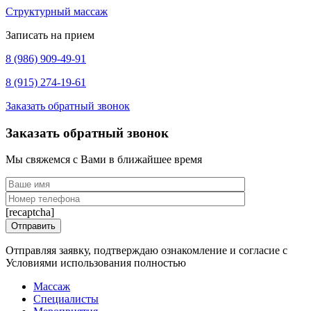
Структурный массаж
Записать на прием
8 (986) 909-49-91
8 (915) 274-19-61
Заказать обратный звонок
Заказать обратный звонок
Мы свяжемся с Вами в ближайшее время
[recaptcha]
Отправляя заявку, подтверждаю ознакомление и согласие с
Условиями использования полностью
Массаж
Специалисты