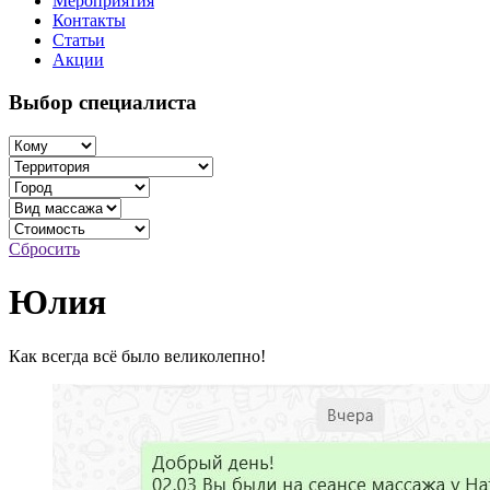
Мероприятия
Контакты
Статьи
Акции
Выбор специалиста
Сбросить
Юлия
Как всегда всё было великолепно!