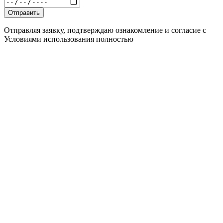
Отправляя заявку, подтверждаю ознакомление и согласие с
Условиями использования полностью