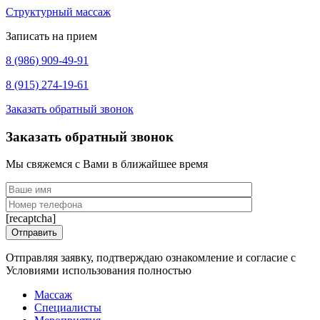
Структурный массаж
Записать на прием
8 (986) 909-49-91
8 (915) 274-19-61
Заказать обратный звонок
Заказать обратный звонок
Мы свяжемся с Вами в ближайшее время
[recaptcha]
Отправляя заявку, подтверждаю ознакомление и согласие с
Условиями использования полностью
Массаж
Специалисты