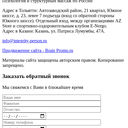
Психология и структурный массаж по России
Адрес в Тольятти: Автозаводский район, 21 квартал, Южное
шоссе, д. 23, левее 7 подъезда (вход со обратной стороны
Южного шоссе). Отдельный вход, между организациями AZ
Store и спортивно-оздоровительным клубом E-Nergo.
Адрес в Казани: Казань, ул. Патриса Лумумбы, 47А.
info@integrity-person.ru
Продвижение сайта - Brain Promo.ru
Материалы сайта защищены авторским правом. Копирование
запрещено.
Заказать обратный звонок
Мы свяжемся с Вами в ближайшее время