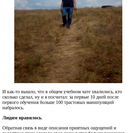
И как-то вышло, что в общем учебном чате хвалились, кто
сколько сделал, ну и я посчитал: за первые 10 дней после
первого обучения больше 100 трастовых манипуляций
набралось.
Людям нравилось
.
Обратная связь в виде описания приятных ощущений и