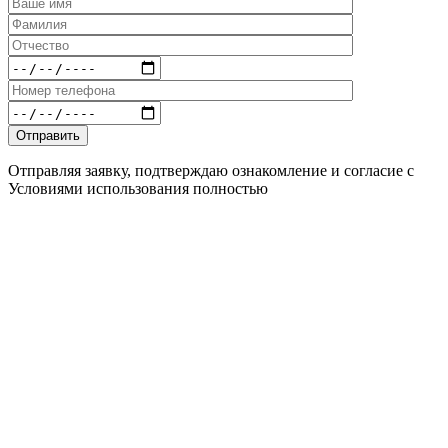
Отправляя заявку, подтверждаю ознакомление и согласие с
Условиями использования полностью