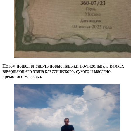
Потом пошел внедрять новые навыки по-тихоньку, в рамках
завершающего этапа классического, сухого и масляно-
кремового массажа.