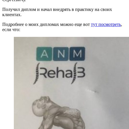
Получил диплом и начал внедрять в практику на своих
клиентах.
Подробнее о моих дипломах можно еще вот
тут посмотреть
,
если что: