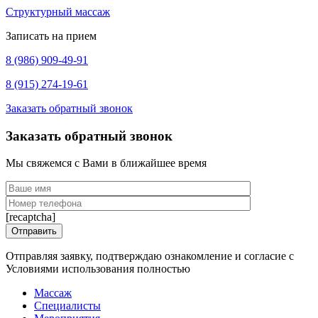
Структурный массаж
Записать на прием
8 (986) 909-49-91
8 (915) 274-19-61
Заказать обратный звонок
Заказать обратный звонок
Мы свяжемся с Вами в ближайшее время
[recaptcha]
Отправляя заявку, подтверждаю ознакомление и согласие с
Условиями использования полностью
Массаж
Специалисты