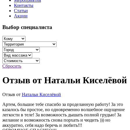
Мероприятия
Контакты
Статьи
Акции
Выбор специалиста
Сбросить
Отзыв от Натальи Киселёвой
Отзыв от
Натальи Киселёвой
Артем, большое тебе спасибо за проделанную работу! За это
казалось бы простое, но одновременно волшебное ощущение
легкости в теле! За возможность дышать полной грудью! За
желание и возможность снова порхать и чюдить ))) но
аккуратно, себя надо беречь и любить!!!