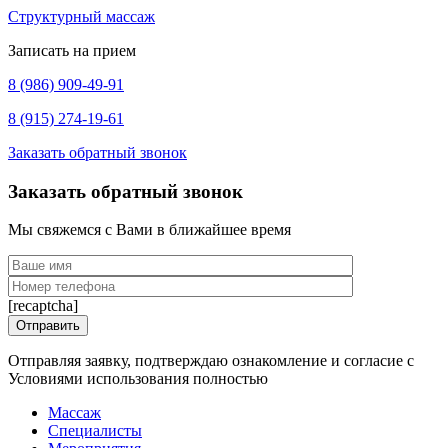
Структурный массаж
Записать на прием
8 (986) 909-49-91
8 (915) 274-19-61
Заказать обратный звонок
Заказать обратный звонок
Мы свяжемся с Вами в ближайшее время
[recaptcha]
Отправляя заявку, подтверждаю ознакомление и согласие с
Условиями использования полностью
Массаж
Специалисты