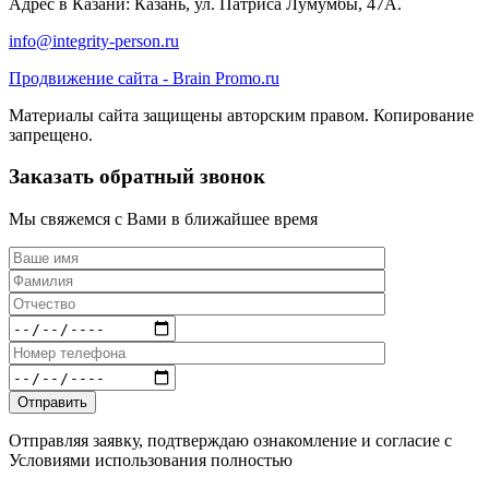
Адрес в Казани: Казань, ул. Патриса Лумумбы, 47А.
info@integrity-person.ru
Продвижение сайта - Brain Promo.ru
Материалы сайта защищены авторским правом. Копирование
запрещено.
Заказать обратный звонок
Мы свяжемся с Вами в ближайшее время
Отправляя заявку, подтверждаю ознакомление и согласие с
Условиями использования полностью