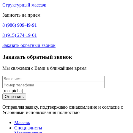
Структурный массаж
Записать на прием
8 (986) 909-49-91
8 (915) 274-19-61
Заказать обратный звонок
Заказать обратный звонок
Мы свяжемся с Вами в ближайшее время
[recaptcha]
Отправляя заявку, подтверждаю ознакомление и согласие с
Условиями использования полностью
Массаж
Специалисты