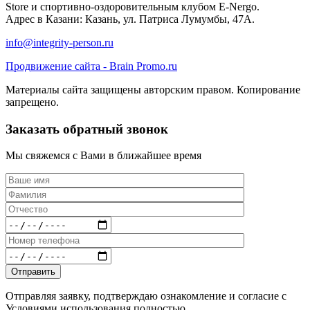
Store и спортивно-оздоровительным клубом E-Nergo.
Адрес в Казани: Казань, ул. Патриса Лумумбы, 47А.
info@integrity-person.ru
Продвижение сайта - Brain Promo.ru
Материалы сайта защищены авторским правом. Копирование
запрещено.
Заказать обратный звонок
Мы свяжемся с Вами в ближайшее время
Отправляя заявку, подтверждаю ознакомление и согласие с
Условиями использования полностью