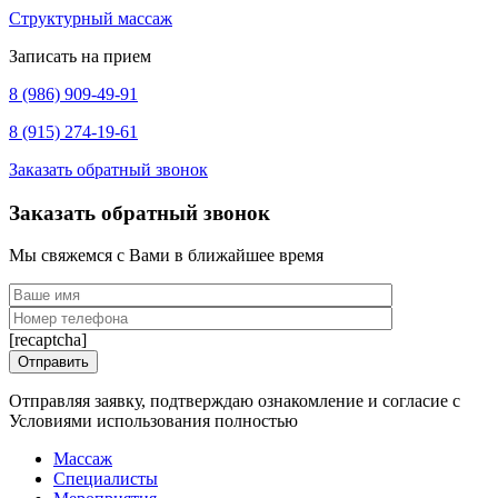
Структурный массаж
Записать на прием
8 (986) 909-49-91
8 (915) 274-19-61
Заказать обратный звонок
Заказать обратный звонок
Мы свяжемся с Вами в ближайшее время
[recaptcha]
Отправляя заявку, подтверждаю ознакомление и согласие с
Условиями использования полностью
Массаж
Специалисты