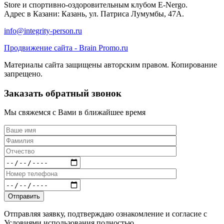
Store и спортивно-оздоровительным клубом E-Nergo.
Адрес в Казани: Казань, ул. Патриса Лумумбы, 47А.
info@integrity-person.ru
Продвижение сайта - Brain Promo.ru
Материалы сайта защищены авторским правом. Копирование
запрещено.
Заказать обратный звонок
Мы свяжемся с Вами в ближайшее время
Отправляя заявку, подтверждаю ознакомление и согласие с
Условиями использования полностью