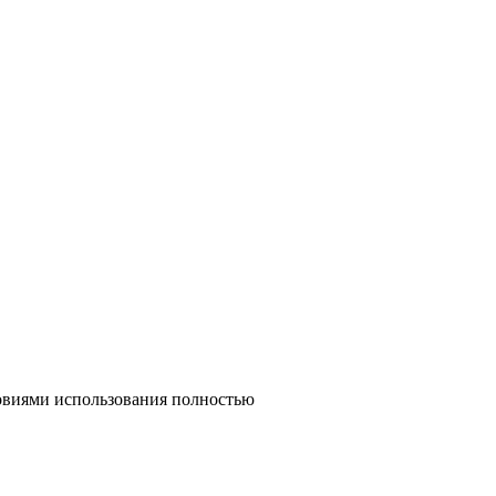
ловиями использования полностью