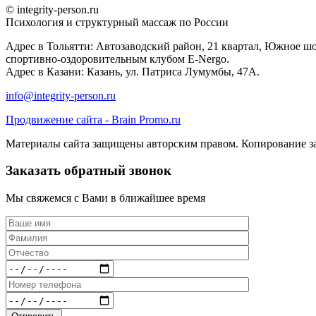
© integrity-person.ru
Психология и структурный массаж по России
Адрес в Тольятти: Автозаводский район, 21 квартал, Южное шо
спортивно-оздоровительным клубом E-Nergo.
Адрес в Казани: Казань, ул. Патриса Лумумбы, 47А.
info@integrity-person.ru
Продвижение сайта - Brain Promo.ru
Материалы сайта защищены авторским правом. Копирование з
Заказать обратный звонок
Мы свяжемся с Вами в ближайшее время