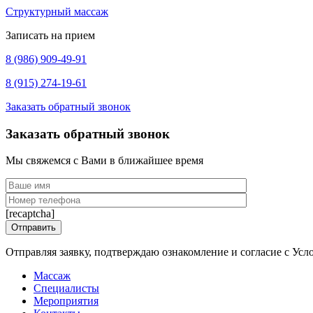
Структурный массаж
Записать на прием
8 (986) 909-49-91
8 (915) 274-19-61
Заказать обратный звонок
Заказать обратный звонок
Мы свяжемся с Вами в ближайшее время
[recaptcha]
Отправляя заявку, подтверждаю ознакомление и согласие с Ус
Массаж
Специалисты
Мероприятия