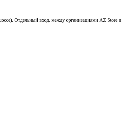
 шоссе). Отдельный вход, между организациями AZ Store и