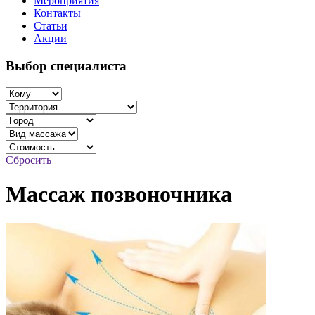
Мероприятия
Контакты
Статьи
Акции
Выбор специалиста
Сбросить
Массаж позвоночника