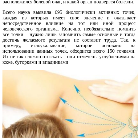
расположился болевой очаг, и какой орган подвергся болезни.
Всего наука выявила 695 биологически активных точек,
каждая из которых имеет свое значение и оказывает
непосредственное влияние на тот или иной процесс
человеческого организма. Конечно, необязательно помнить
все точки – нужно лишь запомнить самые основные и тогда
достичь желаемого результата не составит труда. Так, к
примеру, иглоукалывание, которое основано на
использовании данных точек, обходится всего 150 точками.
Их не так сложно отыскать – они отмечены углублениями на
коже, бугорками и впадинками.