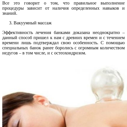
Все это говорит о том, что правильное выполнение
процедуры зависит от наличия определенных навыков и
знаний.
Вакуумный массаж
Эффективность лечения банками доказана неоднократно –
данный способ пришел к нам с древних времен и с течением
времени лишь подтверждал свою особенность. С помощью
специальных банок ранее боролись с огромным количеством
недугов – в том числе, и с остеохондрозом.