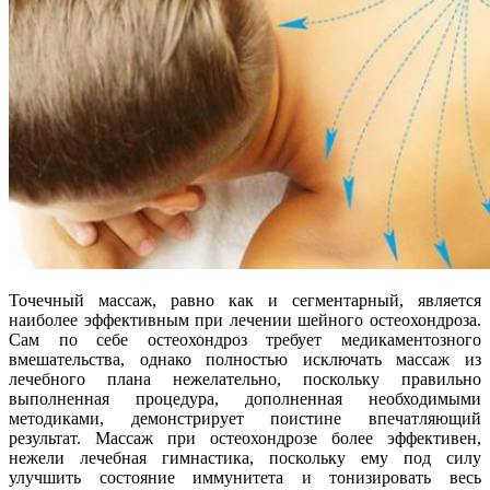
Точечный массаж, равно как и сегментарный, является
наиболее эффективным при лечении шейного остеохондроза.
Сам по себе остеохондроз требует медикаментозного
вмешательства, однако полностью исключать массаж из
лечебного плана нежелательно, поскольку правильно
выполненная процедура, дополненная необходимыми
методиками, демонстрирует поистине впечатляющий
результат. Массаж при остеохондрозе более эффективен,
нежели лечебная гимнастика, поскольку ему под силу
улучшить состояние иммунитета и тонизировать весь