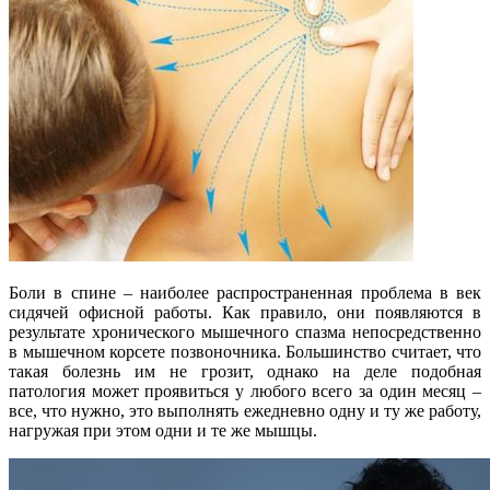
Боли в спине – наиболее распространенная проблема в век
сидячей офисной работы. Как правило, они появляются в
результате хронического мышечного спазма непосредственно
в мышечном корсете позвоночника. Большинство считает, что
такая болезнь им не грозит, однако на деле подобная
патология может проявиться у любого всего за один месяц –
все, что нужно, это выполнять ежедневно одну и ту же работу,
нагружая при этом одни и те же мышцы.