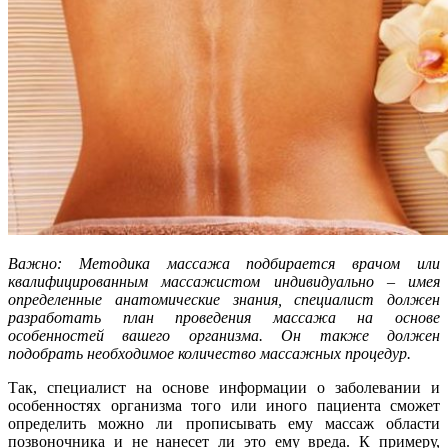
Важно: Методика массажа подбирается врачом или
квалифицированным массажистом индивидуально – имея
определенные анатомические знания, специалист должен
разработать план проведения массажа на основе
особенностей вашего организма. Он также должен
подобрать необходимое количество массажных процедур.
Так, специалист на основе информации о заболевании и
особенностях организма того или иного пациента сможет
определить можно ли прописывать ему массаж области
позвоночника и не нанесет ли это ему вреда. К примеру,