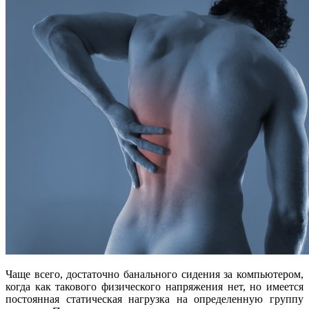
Чаще всего, достаточно банального сидения за компьютером,
когда как такового физического напряжения нет, но имеется
постоянная статическая нагрузка на определенную группу