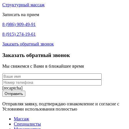
Структурный массаж
Записать на прием
8 (986) 909-49-91
8 (915) 274-19-61
Заказать обратный звонок
Заказать обратный звонок
Мы свяжемся с Вами в ближайшее время
[recaptcha]
Отправляя заявку, подтверждаю ознакомление и согласие с
Условиями использования полностью
Массаж
Специалисты