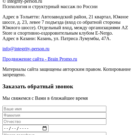
© integrity-person.ru
Психология и структурный массаж по России
Адрес в Тольятти: Автозаводский район, 21 квартал, Южное
шоссе, д. 23, левее 7 подъезда (вход со обратной стороны
Южного шоссе). Отдельный вход, между организациями AZ
Store и спортивно-оздоровительным клубом E-Nergo.
Адрес в Казани: Казань, ул. Патриса Лумумбы, 47А.
info@integrity-person.ru
Продвижение сайта - Brain Promo.ru
Материалы сайта защищены авторским правом. Копирование
запрещено.
Заказать обратный звонок
Мы свяжемся с Вами в ближайшее время