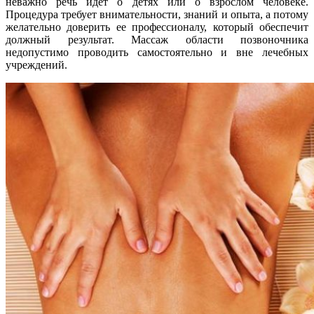
неважно речь идет о детях или о взрослом человеке.
Процедура требует внимательности, знаний и опыта, а потому
желательно доверить ее профессионалу, который обеспечит
должный результат. Массаж области позвоночника
недопустимо проводить самостоятельно и вне лечебных
учреждений.