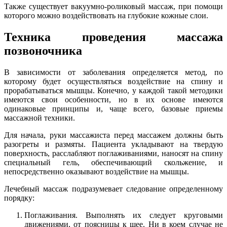
Также существует вакуумно-роликовый массаж, при помощи
которого можно воздействовать на глубокие кожные слои.
Техника проведения массажа
позвоночника
В зависимости от заболевания определяется метод, по
которому будет осуществляться воздействие на спину и
прорабатываться мышцы. Конечно, у каждой такой методики
имеются свои особенности, но в их основе имеются
одинаковые принципы и, чаще всего, базовые приемы
массажной техники.
Для начала, руки массажиста перед массажем должны быть
разогреты и размяты. Пациента укладывают на твердую
поверхность, расслабляют поглаживаниями, наносят на спину
специальный гель, обеспечивающий скольжение, и
непосредственно оказывают воздействие на мышцы.
Лечебный массаж подразумевает следование определенному
порядку:
Поглаживания. Выполнять их следует круговыми
движениями, от поясницы к шее. Ни в коем случае не