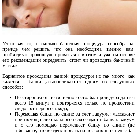
Учитывая то, насколько баночная процедура своеобразна,
прежде чем решить, что она необходима именно вам,
необходимо проконсультироваться с врачом и уже на основе
его рекомендаций определить, стоит ли проводить баночный
массаж.
Вариантов проведения данной процедуры не так много, как
кажется – банки устанавливаются одним из следующих
способов:
По сторонам от позвоночного столба: процедура длится
всего 15 минут и повторяется только по прошествии
следов от первого захода;
Перемещая банки по спине за счет вакуума: массажист
при помощи специального геля создает в банках вакуум
и с его помощью перемещает банку по спине (не
забывайте, что воздействовать на позвоночник нельзя).