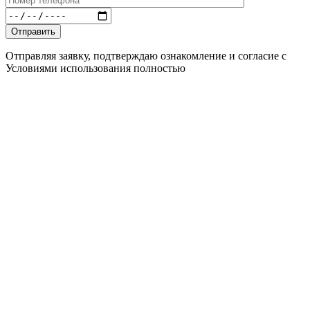
Отправляя заявку, подтверждаю ознакомление и согласие с
Условиями использования полностью