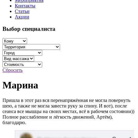
Мероприятия
Контакты
Статьи
Акции
Выбор специалиста
Сбросить
Марина
Пришла в этот раз вся перенапряжённая не могла повернуть
шею, а также не могла завести руку за спину. И вот), после
сеанса все мышцы на своих местах, всё в рабочем состоянии))
Полное расслабление и лёгкость движений, Артём),
благодарю.