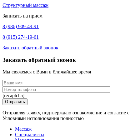
Структурный массаж
Записать на прием
8 (986) 909-49-91
8 (915) 274-19-61
Заказать обратный звонок
Заказать обратный звонок
Мы свяжемся с Вами в ближайшее время
[recaptcha]
Отправляя заявку, подтверждаю ознакомление и согласие с
Условиями использования полностью
Массаж
Специалисты