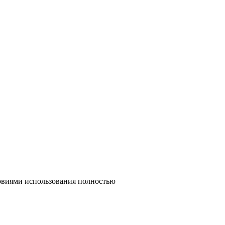
ловиями использования полностью