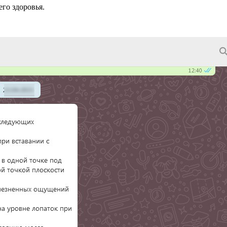
го здоровья.