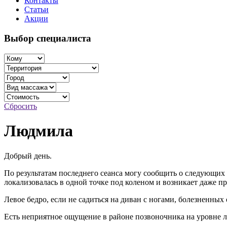
Контакты
Статьи
Акции
Выбор специалиста
Сбросить
Людмила
Добрый день.
По результатам последнего сеанса могу сообщить о следующих 
локализовалась в одной точке под коленом и возникает даже пр
Левое бедро, если не садиться на диван с ногами, болезненных
Есть неприятное ощущение в районе позвоночника на уровне