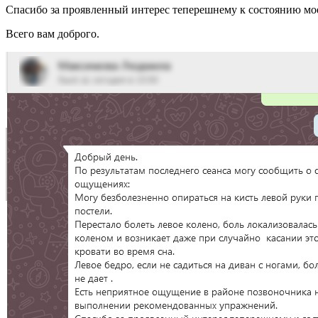
Спасибо за проявленный интерес теперешнему к состоянию мое
Всего вам доброго.