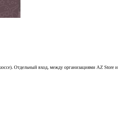
 шоссе). Отдельный вход, между организациями AZ Store и