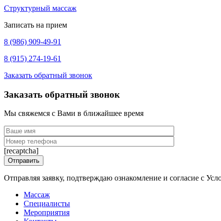
Структурный массаж
Записать на прием
8 (986) 909-49-91
8 (915) 274-19-61
Заказать обратный звонок
Заказать обратный звонок
Мы свяжемся с Вами в ближайшее время
[recaptcha]
Отправляя заявку, подтверждаю ознакомление и согласие с Ус
Массаж
Специалисты
Мероприятия