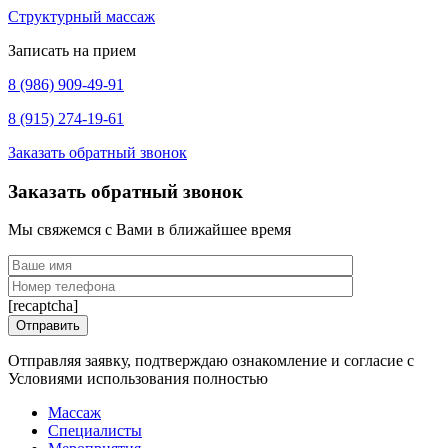
Структурный массаж
Записать на прием
8 (986) 909-49-91
8 (915) 274-19-61
Заказать обратный звонок
Заказать обратный звонок
Мы свяжемся с Вами в ближайшее время
[recaptcha]
Отправляя заявку, подтверждаю ознакомление и согласие с
Условиями использования полностью
Массаж
Специалисты