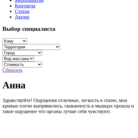
Мероприятия
Контакты
Статьи
Акции
Выбор специалиста
Сбросить
Анна
Здравствуйте! Ощущения отличные, легкость в спине, мои
кривые плечи выпрямились, скованность в мышцах прошла и
такое ощущение что органы лучше себя чувствуют
.