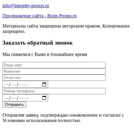
info@integrity-person.ru
Продвижение сайта - Brain Promo.ru
Материалы сайта защищены авторским правом. Копирование
запрещено.
Заказать обратный звонок
Мы свяжемся с Вами в ближайшее время
Отправляя заявку, подтверждаю ознакомление и согласие с
Условиями использования полностью