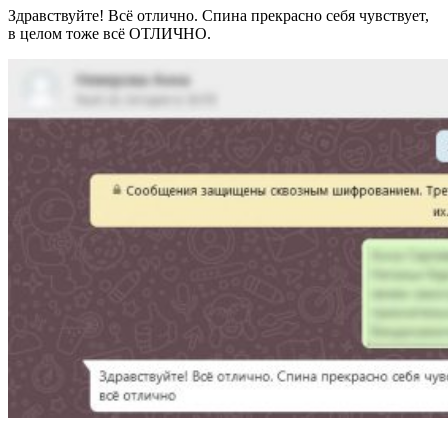
Здравствуйте! Всё отлично. Спина прекрасно себя чувствует,
в целом тоже всё ОТЛИЧНО.