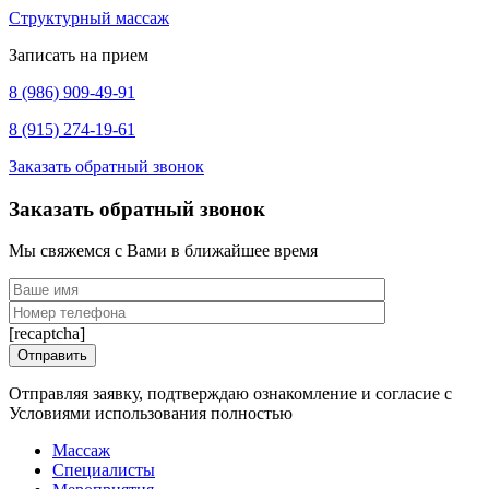
Структурный массаж
Записать на прием
8 (986) 909-49-91
8 (915) 274-19-61
Заказать обратный звонок
Заказать обратный звонок
Мы свяжемся с Вами в ближайшее время
[recaptcha]
Отправляя заявку, подтверждаю ознакомление и согласие с
Условиями использования полностью
Массаж
Специалисты