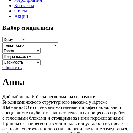
Мероприятия
Контакты
Статьи
Акции
Выбор специалиста
Сбросить
Анна
Добрый день. Я была несколько раз на сеансе
Биодинамического структурного массажа у Артема
Шабалина! Это очень внимательный ипрофессиональный
специалисте глубоким знанием телесных процессов и работы
с телесными блоками и стоящими за ними переживаниями!
Пришла с физической и эмоциональной усталостью, после
сеансов чувствую прилив сил, энергии, желание замедляться,