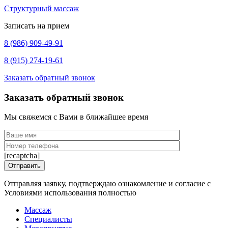
Структурный массаж
Записать на прием
8 (986) 909-49-91
8 (915) 274-19-61
Заказать обратный звонок
Заказать обратный звонок
Мы свяжемся с Вами в ближайшее время
[recaptcha]
Отправляя заявку, подтверждаю ознакомление и согласие с
Условиями использования полностью
Массаж
Специалисты