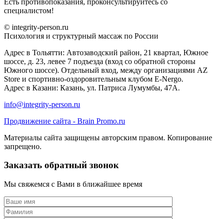
Есть противопоказания, проконсультируйтесь со
специалистом!
© integrity-person.ru
Психология и структурный массаж по России
Адрес в Тольятти: Автозаводский район, 21 квартал, Южное
шоссе, д. 23, левее 7 подъезда (вход со обратной стороны
Южного шоссе). Отдельный вход, между организациями AZ
Store и спортивно-оздоровительным клубом E-Nergo.
Адрес в Казани: Казань, ул. Патриса Лумумбы, 47А.
info@integrity-person.ru
Продвижение сайта - Brain Promo.ru
Материалы сайта защищены авторским правом. Копирование
запрещено.
Заказать обратный звонок
Мы свяжемся с Вами в ближайшее время