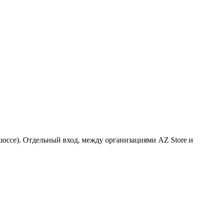
 шоссе). Отдельный вход, между организациями AZ Store и