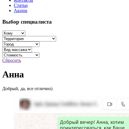
Контакты
Статьи
Акции
Выбор специалиста
Сбросить
Анна
Добрый, да, все отлично)