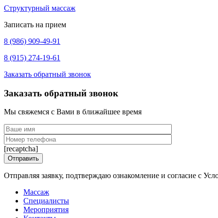
Структурный массаж
Записать на прием
8 (986) 909-49-91
8 (915) 274-19-61
Заказать обратный звонок
Заказать обратный звонок
Мы свяжемся с Вами в ближайшее время
[recaptcha]
Отправляя заявку, подтверждаю ознакомление и согласие с Ус
Массаж
Специалисты
Мероприятия