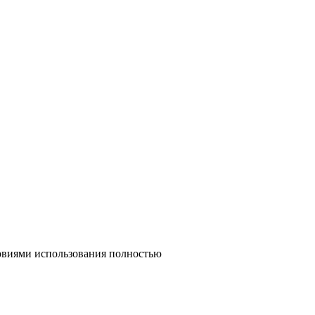
ловиями использования полностью