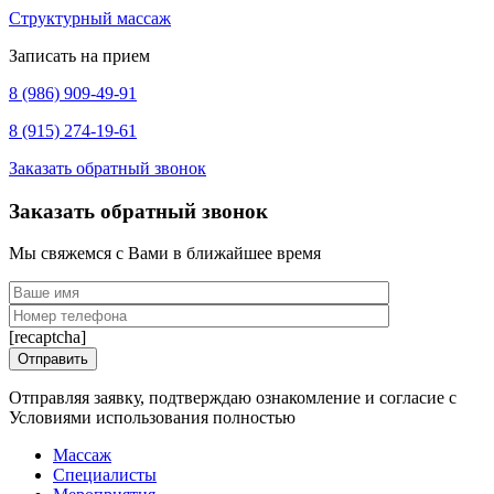
Структурный массаж
Записать на прием
8 (986) 909-49-91
8 (915) 274-19-61
Заказать обратный звонок
Заказать обратный звонок
Мы свяжемся с Вами в ближайшее время
[recaptcha]
Отправляя заявку, подтверждаю ознакомление и согласие с
Условиями использования полностью
Массаж
Специалисты