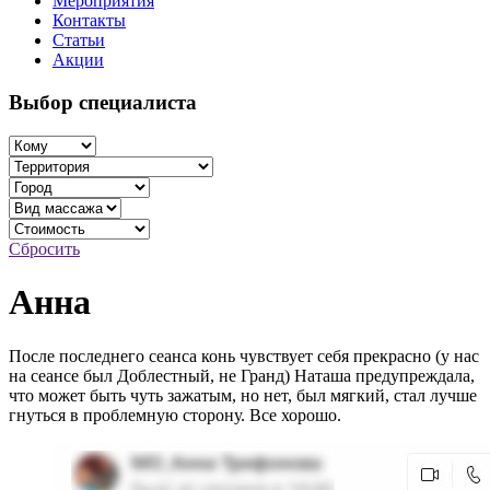
Мероприятия
Контакты
Статьи
Акции
Выбор специалиста
Сбросить
Анна
После последнего сеанса конь чувствует себя прекрасно (у нас
на сеансе был Доблестный, не Гранд) Наташа предупреждала,
что может быть чуть зажатым, но нет, был мягкий, стал лучше
гнуться в проблемную сторону. Все хорошо.