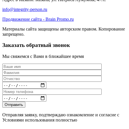
info@integrity-person.ru
Продвижение сайта - Brain Promo.ru
Материалы сайта защищены авторским правом. Копирование
запрещено.
Заказать обратный звонок
Мы свяжемся с Вами в ближайшее время
Отправляя заявку, подтверждаю ознакомление и согласие с
Условиями использования полностью