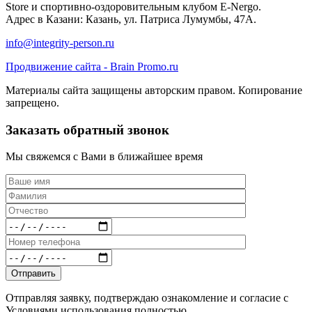
Store и спортивно-оздоровительным клубом E-Nergo.
Адрес в Казани: Казань, ул. Патриса Лумумбы, 47А.
info@integrity-person.ru
Продвижение сайта - Brain Promo.ru
Материалы сайта защищены авторским правом. Копирование
запрещено.
Заказать обратный звонок
Мы свяжемся с Вами в ближайшее время
Отправляя заявку, подтверждаю ознакомление и согласие с
Условиями использования полностью