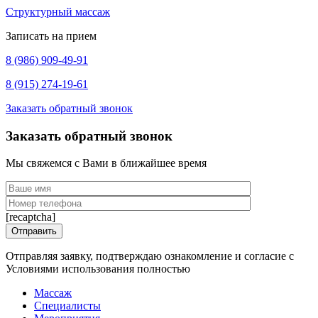
Структурный массаж
Записать на прием
8 (986) 909-49-91
8 (915) 274-19-61
Заказать обратный звонок
Заказать обратный звонок
Мы свяжемся с Вами в ближайшее время
[recaptcha]
Отправляя заявку, подтверждаю ознакомление и согласие с
Условиями использования полностью
Массаж
Специалисты