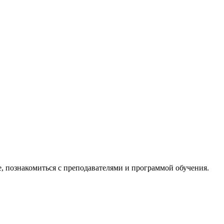
е, познакомиться с преподавателями и программой обучения.