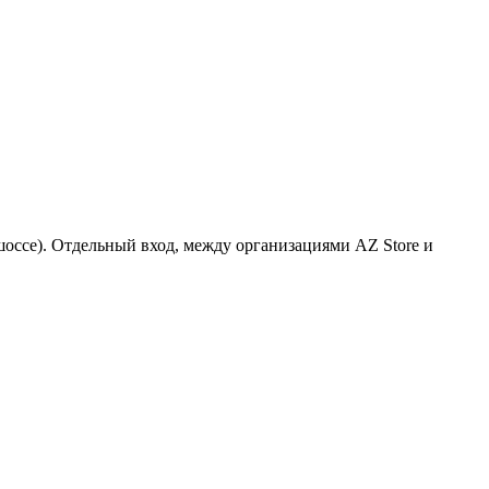
 шоссе). Отдельный вход, между организациями AZ Store и