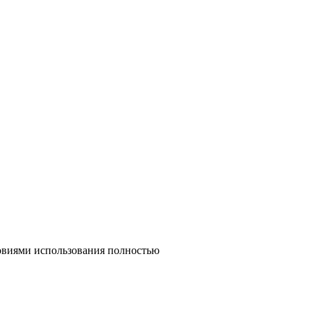
ловиями использования полностью