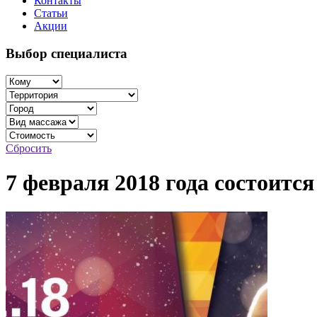
Контакты
Статьи
Акции
Выбор специалиста
Сбросить
7 февраля 2018 года сос