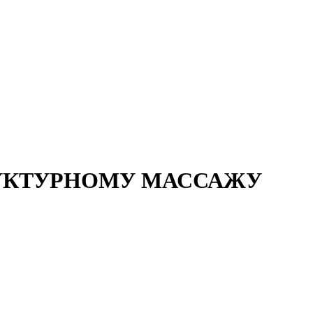
СТРУКТУРНОМУ МАССАЖУ