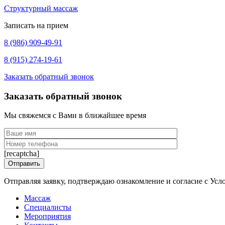
Структурный массаж
Записать на прием
8 (986) 909-49-91
8 (915) 274-19-61
Заказать обратный звонок
Заказать обратный звонок
Мы свяжемся с Вами в ближайшее время
[recaptcha]
Отправляя заявку, подтверждаю ознакомление и согласие с Ус
Массаж
Специалисты
Мероприятия