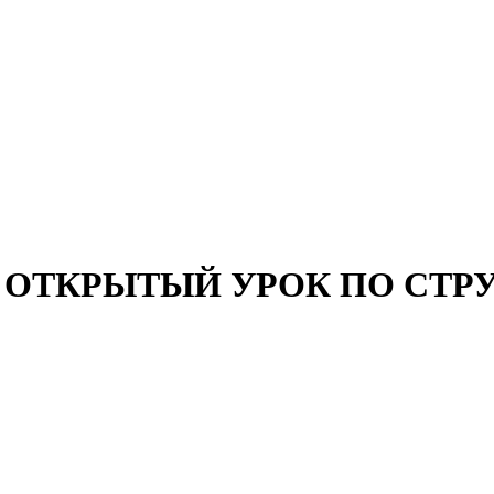
тоится ОТКРЫТЫЙ УРОК ПО 