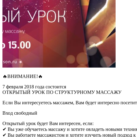
🔥ВНИМАНИЕ!🔥
7 февраля 2018 года состоится
ОТКРЫТЫЙ УРОК ПО СТРУКТУРНОМУ МАССАЖУ
Если Вы интересуетесь массажем, Вам будет интересно посети
Вход свободный
Открытый урок будет Вам интересен, если:
✔ Вы уже обучаетесь массажу и хотите овладеть новыми техни
✔ Вы работаете массажистом и хотите изучить новый подход к 